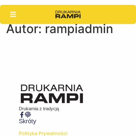
Autor:
rampiadmin
Drukarnia z tradycją
Skróty
Polityka Prywatności