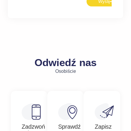
Wyślij
Odwiedź nas
Osobiście
Zadzwoń
Sprawdź
Zapisz