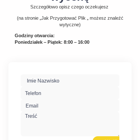
Szczegółowo opisz czego oczekujesz
(na stronie „Jak Przygotować Plik „
możesz znaleźć
wytyczne)
Godziny otwarcia:
Poniedziałek – Piątek: 8:00 – 16:00